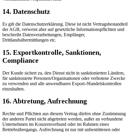
14. Datenschutz
Es gilt die Datenschutzerklärung. Diese ist nicht Vertragsbestandteil
der AGB, verweist aber auf gesetzliche Informationspflichten und
beschreibt Datenverarbeitungen, Empfänger,
Drittlandsübermittlungen etc.
15. Exportkontrolle, Sanktionen,
Compliance
Der Kunde sichert zu, den Dienst nicht in sanktionierten Ländern,
für sanktionierte Personen/Organisationen oder verbotene Zwecke
zu verwenden und alle anwendbaren Export-/Handelskontrollen
einzuhalten.
16. Abtretung, Aufrechnung
Rechte und Pflichten aus diesem Vertrag dürfen ohne Zustimmung
der anderen Partei nicht abgetreten werden, außer an verbundene
Unternehmen im Konzernverbund oder im Rahmen eines
Betriebsübergangs. Aufrechnung ist nur mit unbestrittenen oder