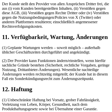
Der Kunde stellt den Provider von allen Ansprüchen Dritter frei, die
aus (i) vom Kunden bereitgestellten Inhalten, (ii) Verstößen gegen
diese AGB, (iii) Verstößen gegen Rechte Dritter oder (iv) Verstößen
gegen die Nutzungsbedingungen/Policies von X (Twitter) oder
anderen Plattformen resultieren; einschließlich angemessener
Rechtsverfolgungskosten.
11. Verfügbarkeit, Wartung, Änderungen
(1) Geplante Wartungen werden – soweit möglich – außerhalb
üblicher Geschäftszeiten durchgeführt und angekündigt.
(2) Der Provider kann Funktionen ändern/einstellen, wenn hierfür
sachliche Gründe bestehen (Sicherheit, rechtliche Vorgaben, geringe
Nutzung, Drittanbieter-Änderungen). Wesentliche nachteilige
Änderungen werden rechtzeitig mitgeteilt; der Kunde hat in diesem
Fall ein Sonderkündigungsrecht zum Änderungszeitpunkt.
12. Haftung
(1) Unbeschränkte Haftung bei Vorsatz, grober Fahrlässigkeit,
Verletzung von Leben, Körper, Gesundheit, nach dem
Produkthaftungsgesetz sowie bei Übernahme einer Garantie.