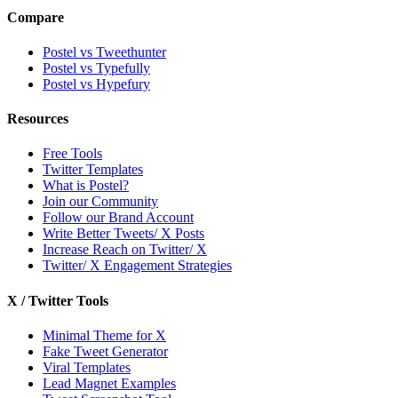
Compare
Postel vs Tweethunter
Postel vs Typefully
Postel vs Hypefury
Resources
Free Tools
Twitter Templates
What is Postel?
Join our Community
Follow our Brand Account
Write Better Tweets/ X Posts
Increase Reach on Twitter/ X
Twitter/ X Engagement Strategies
X / Twitter Tools
Minimal Theme for X
Fake Tweet Generator
Viral Templates
Lead Magnet Examples