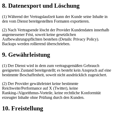
8. Datenexport und Löschung
(1) Während der Vertragslaufzeit kann der Kunde seine Inhalte in
den vom Dienst bereitgestellten Formaten exportieren.
(2) Nach Vertragsende löscht der Provider Kundendaten innerhalb
angemessener Frist, soweit keine gesetzlichen
Aufbewahrungspflichten bestehen (Details: Privacy Policy).
Backups werden rollierend überschrieben.
9. Gewährleistung
(1) Der Dienst wird in dem zum vertragsgemäßen Gebrauch
geeigneten Zustand bereitgestellt; es besteht kein Anspruch auf eine
bestimmte Beschaffenheit, soweit nicht ausdrücklich zugesichert.
(2) Der Provider gewährleistet keine bestimmte
Reichweite/Performance auf X (Twitter), keine
Ranking-/Algorithmus-Vorteile, keine rechtliche Konformität
erzeugter Inhalte ohne Prüfung durch den Kunden.
10. Freistellung